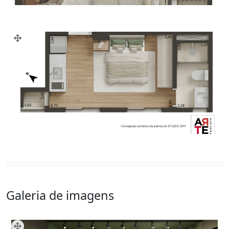
Galeria de imagens