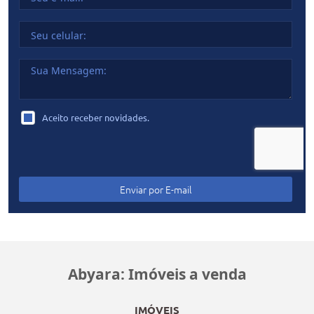
Aceito receber novidades.
Enviar por
E-mail
Abyara: Imóveis a venda
IMÓVEIS