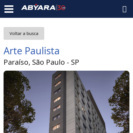
Voltar a busca
Arte Paulista
Paraíso, São Paulo - SP