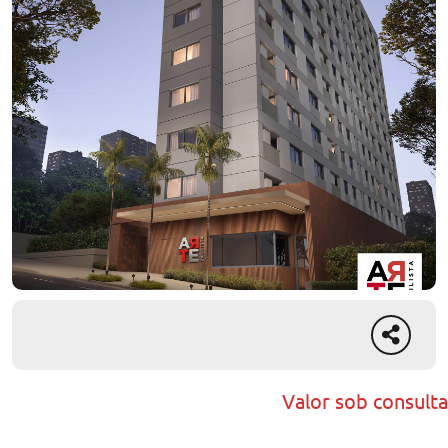
Valor sob consulta