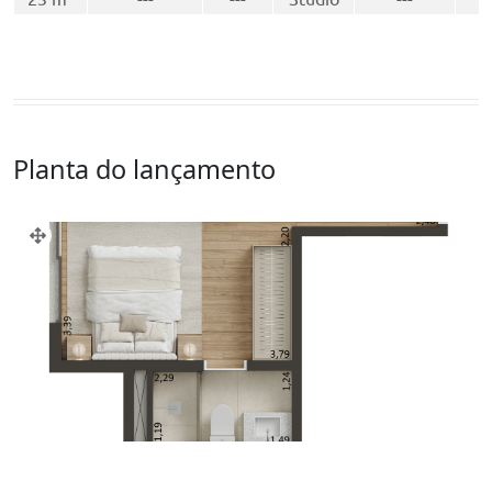
Planta do lançamento