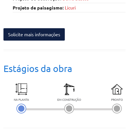
Projeto de paisagismo:
Licuri
Solicite mais informações
Estágios da obra
NA PLANTA
EM CONSTRUÇÃO
PRONTO