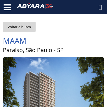
Voltar a busca
MAAM
Paraíso, São Paulo - SP