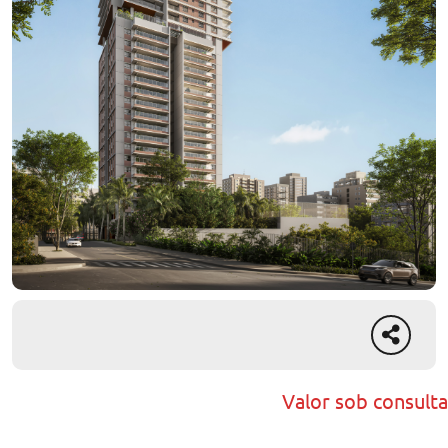
Valor sob consulta