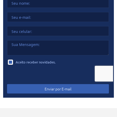
Aceito receber novidades.
Enviar por
E-mail