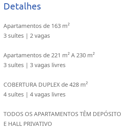
Detalhes
Apartamentos de 163 m²
3 suítes | 2 vagas
Apartamentos de 221 m² A 230 m²
3 suítes | 3 vagas livres
COBERTURA DUPLEX de 428 m²
4 suítes | 4 vagas livres
TODOS OS APARTAMENTOS TÊM DEPÓSITO
E HALL PRIVATIVO