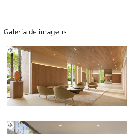
Galeria de imagens