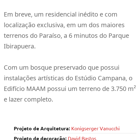
Em breve, um residencial inédito e com
localização exclusiva, em um dos maiores
terrenos do Paraíso, a 6 minutos do Parque
Ibirapuera.
Com um bosque preservado que possui
instalações artísticas do Estúdio Campana, o
Edifício MAAM possui um terreno de 3.750 m²
e lazer completo.
Projeto de Arquitetura:
Konigserger Vanucchi
Projeto de decoração:
David Bastos