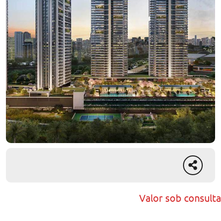
Valor sob consulta