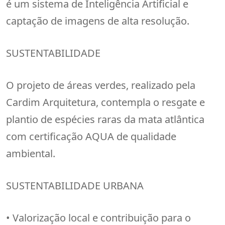
é um sistema de Inteligência Artificial e
captação de imagens de alta resolução.
SUSTENTABILIDADE
O projeto de áreas verdes, realizado pela
Cardim Arquitetura, contempla o resgate e
plantio de espécies raras da mata atlântica
com certificação AQUA de qualidade
ambiental.
SUSTENTABILIDADE URBANA
• Valorização local e contribuição para o