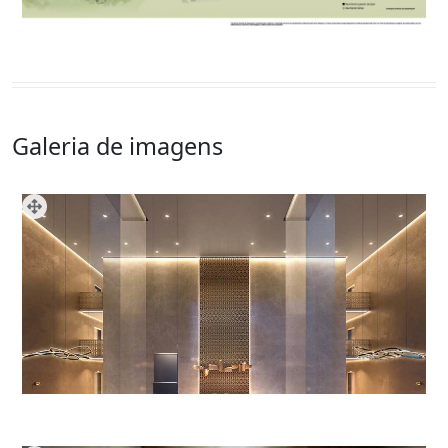
Galeria de imagens