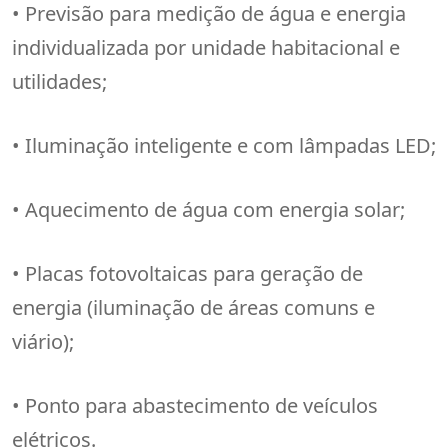
• Previsão para medição de água e energia
individualizada por unidade habitacional e
utilidades;
• Iluminação inteligente e com lâmpadas LED;
• Aquecimento de água com energia solar;
• Placas fotovoltaicas para geração de
energia (iluminação de áreas comuns e
viário);
• Ponto para abastecimento de veículos
elétricos.