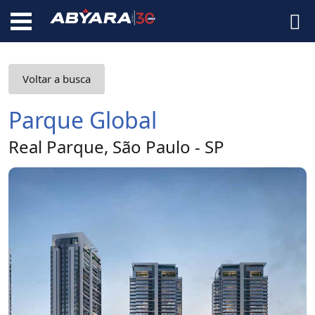
Voltar a busca
Parque Global
Real Parque, São Paulo - SP