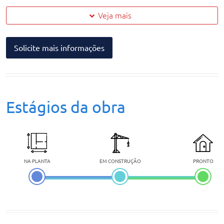
Veja mais
Solicite mais informações
Estágios da obra
NA PLANTA
EM CONSTRUÇÃO
PRONTO