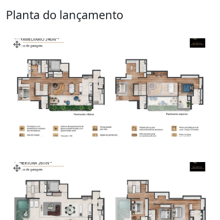
Planta do lançamento