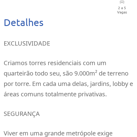
2 a 5
Vagas
Detalhes
EXCLUSIVIDADE
Criamos torres residenciais com um
quarteirão todo seu, são 9.000m² de terreno
por torre. Em cada uma delas, jardins, lobby e
áreas comuns totalmente privativas.
SEGURANÇA
Viver em uma grande metrópole exige