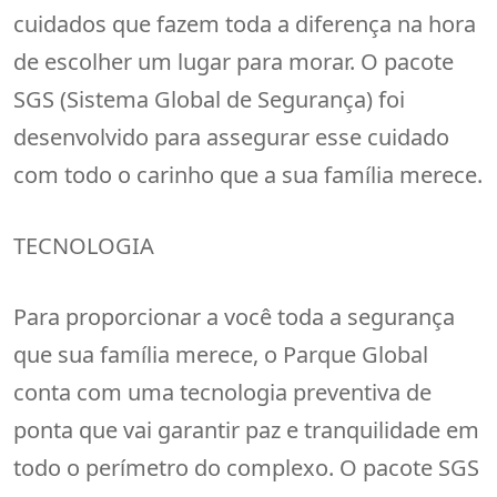
cuidados que fazem toda a diferença na hora
de escolher um lugar para morar. O pacote
SGS (Sistema Global de Segurança) foi
desenvolvido para assegurar esse cuidado
com todo o carinho que a sua família merece.
TECNOLOGIA
Para proporcionar a você toda a segurança
que sua família merece, o Parque Global
conta com uma tecnologia preventiva de
ponta que vai garantir paz e tranquilidade em
todo o perímetro do complexo. O pacote SGS