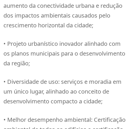
aumento da conectividade urbana e redução
dos impactos ambientais causados pelo
crescimento horizontal da cidade;
• Projeto urbanístico inovador alinhado com
os planos municipais para o desenvolvimento
da região;
• Diversidade de uso: serviços e moradia em
um único lugar, alinhado ao conceito de
desenvolvimento compacto a cidade;
• Melhor desempenho ambiental: Certificação