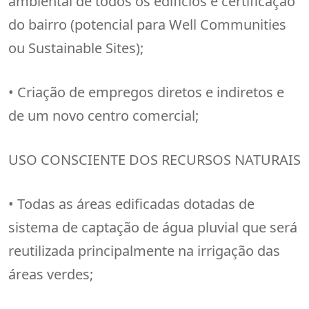
ambiental de todos os edifícios e certificação
do bairro (potencial para Well Communities
ou Sustainable Sites);
• Criação de empregos diretos e indiretos e
de um novo centro comercial;
USO CONSCIENTE DOS RECURSOS NATURAIS
• Todas as áreas edificadas dotadas de
sistema de captação de água pluvial que será
reutilizada principalmente na irrigação das
áreas verdes;