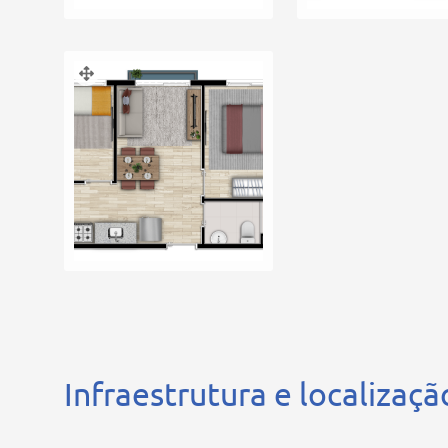
Infraestrutura e localizaçã